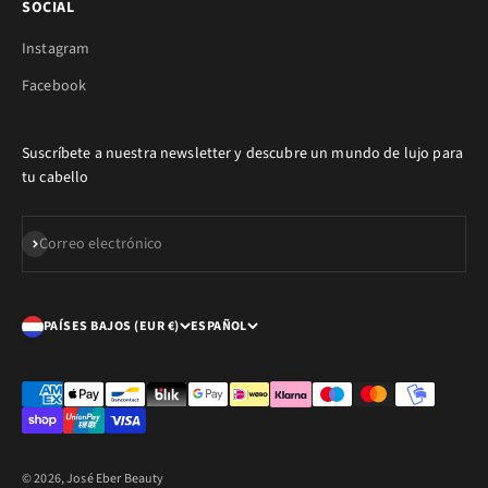
SOCIAL
Instagram
Facebook
Suscríbete a nuestra newsletter y descubre un mundo de lujo para
tu cabello
SUSCRIBIRSE
Correo electrónico
PAÍSES BAJOS (EUR €)
ESPAÑOL
© 2026, José Eber Beauty